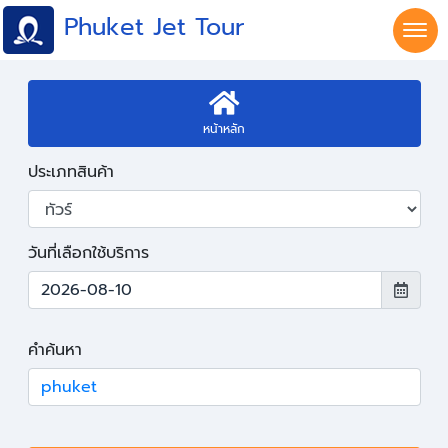
Phuket Jet Tour
หน้าหลัก
ประเภทสินค้า
วันที่เลือกใช้บริการ
คำค้นหา