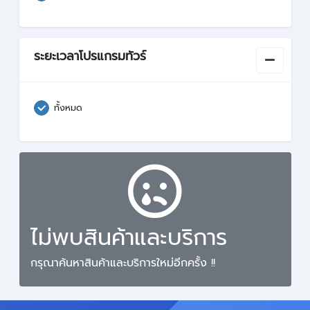
ระยะเวลาโปรแกรมทัวร์
ทั้งหมด
ไม่พบสินค้าและบริการ
กรุณาค้นหาสินค้าและบริการใหม่อีกครั้ง !!