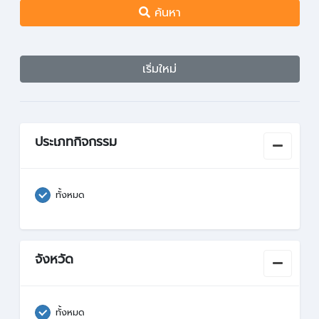
ค้นหา
เริ่มใหม่
ประเภทกิจกรรม
ทั้งหมด
จังหวัด
ทั้งหมด